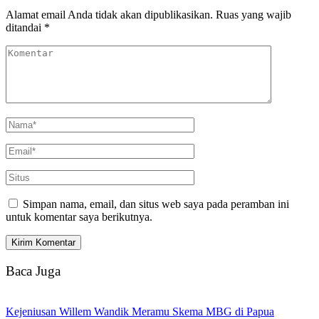
Alamat email Anda tidak akan dipublikasikan.
Ruas yang wajib
ditandai
*
Simpan nama, email, dan situs web saya pada peramban ini
untuk komentar saya berikutnya.
Baca Juga
Kejeniusan Willem Wandik Meramu Skema MBG di Papua