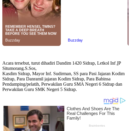
Acara tersebut, turut dihadiri Dandim 1420 Sidrap, Letkol Inf
J
P
Situmorang.S.Sos,
Kasdim Sidrap, Mayor Inf. Sudirman, SS para Pasi Jajaran Kodim
Sidrap, Para Danramil jajaran Kodim Sidrap, Para Babinsa
Pendamping/pelatih, Perwakilan Guru SMA Negeri 6 Sidrap dan
Perwakilan Guru SMK Negeri 5 Sidrap.