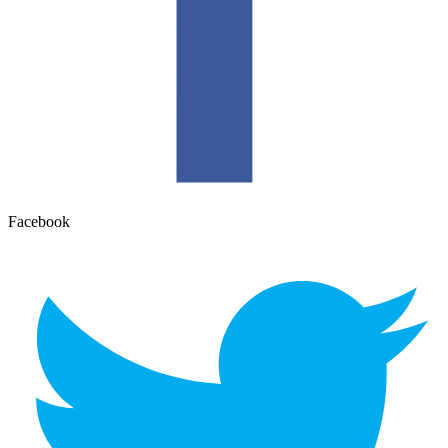
Facebook