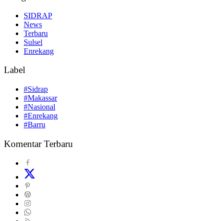
SIDRAP
News
Terbaru
Sulsel
Enrekang
Label
#Sidrap
#Makassar
#Nasional
#Enrekang
#Barru
Komentar Terbaru