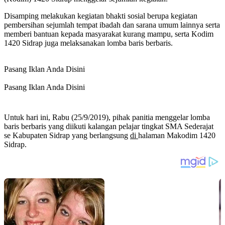
Disamping melakukan kegiatan bhakti sosial berupa kegiatan
pembersihan sejumlah tempat ibadah dan sarana umum lainnya serta
memberi bantuan kepada masyarakat kurang mampu, serta Kodim
1420 Sidrap juga melaksanakan lomba baris berbaris.
Pasang Iklan Anda Disini
Pasang Iklan Anda Disini
Untuk hari ini, Rabu (25/9/2019), pihak panitia menggelar lomba
baris berbaris yang diikuti kalangan pelajar tingkat SMA Sederajat
se Kabupaten Sidrap yang berlangsung
di
halaman Makodim 1420
Sidrap.