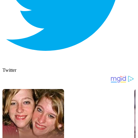
Twitter