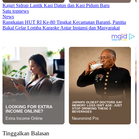
Kajari Sidrap Lantik Kasi Datun dan Kasi Pidum Baru
Satu topnews
News
Rangkaian HUT RI Ke-80 Tingkat Kecamatan Baranti, Panitia
Bakal Gelar Lomba Karaoke Antar Instansi dan Masyarakat
Tinggalkan Balasan