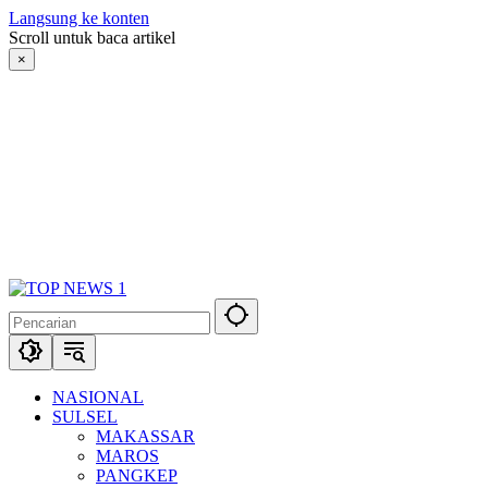
Langsung ke konten
Scroll untuk baca artikel
×
NASIONAL
SULSEL
MAKASSAR
MAROS
PANGKEP