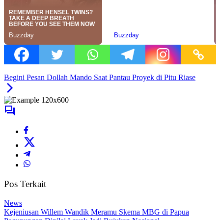
Begini Pesan Dollah Mando Saat Pantau Proyek di Pitu Riase
Pos Terkait
News
Kejeniusan Willem Wandik Meramu Skema MBG di Papua