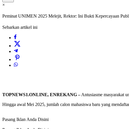
×
Peminat UNIMEN 2025 Melejit, Rektor: Ini Bukti Kepercayaan Publ
Sebarkan artikel ini
TOPNEWS1.ONLINE, ENREKANG –
Antusiasme masyarakat u
Hingga awal Mei 2025, jumlah calon mahasiswa baru yang mendaftar
Pasang Iklan Anda Disini