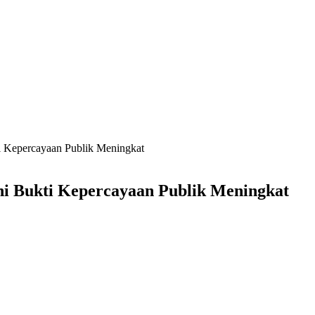
i Kepercayaan Publik Meningkat
ni Bukti Kepercayaan Publik Meningkat