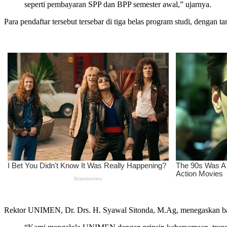
seperti pembayaran SPP dan BPP semester awal,” ujarnya.
Para pendaftar tersebut tersebar di tiga belas program studi, dengan
Rektor UNIMEN, Dr. Drs. H. Syawal Sitonda, M.Ag, menegaskan bahwa