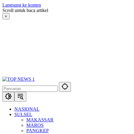
Langsung ke konten
Scroll untuk baca artikel
×
NASIONAL
SULSEL
MAKASSAR
MAROS
PANGKEP