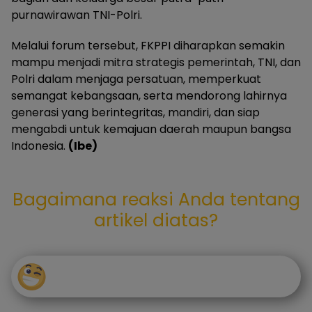
purnawirawan TNI-Polri.
Melalui forum tersebut, FKPPI diharapkan semakin
mampu menjadi mitra strategis pemerintah, TNI, dan
Polri dalam menjaga persatuan, memperkuat
semangat kebangsaan, serta mendorong lahirnya
generasi yang berintegritas, mandiri, dan siap
mengabdi untuk kemajuan daerah maupun bangsa
Indonesia.
(Ibe)
Bagaimana reaksi Anda tentang
artikel diatas?