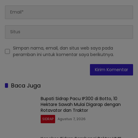
Simpan nama, email, dan situs web saya pada
peramban ini untuk komentar saya berikutnya.
Baca Juga
Bupati Sidrap Pacu IP300 di Botto, 10
Hektare Sawah Mulai Digarap dengan
Rotavator dan Traktor
SIDRAP
Agustus 7, 2026