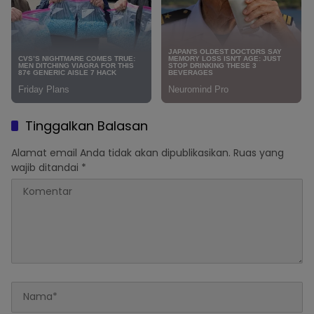
Tinggalkan Balasan
Alamat email Anda tidak akan dipublikasikan.
Ruas yang
wajib ditandai
*