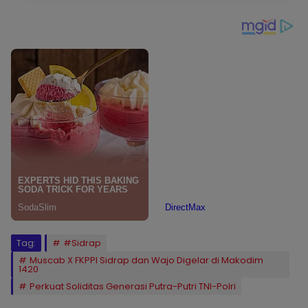
Tag:
#Sidrap
Muscab X FKPPI Sidrap dan Wajo Digelar di Makodim
1420
Perkuat Soliditas Generasi Putra-Putri TNI-Polri