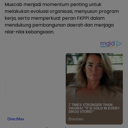
Muscab menjadi momentum penting untuk
melakukan evaluasi organisasi, menyusun program
kerja, serta memperkuat peran FKPPI dalam
mendukung pembangunan daerah dan menjaga
nilai-nilai kebangsaan.