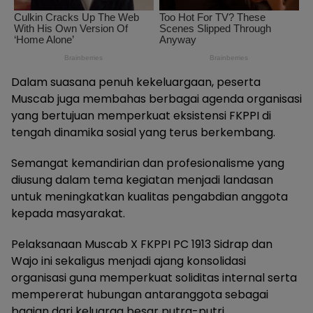
Dalam suasana penuh kekeluargaan, peserta
Muscab juga membahas berbagai agenda organisasi
yang bertujuan memperkuat eksistensi FKPPI di
tengah dinamika sosial yang terus berkembang.
Semangat kemandirian dan profesionalisme yang
diusung dalam tema kegiatan menjadi landasan
untuk meningkatkan kualitas pengabdian anggota
kepada masyarakat.
Pelaksanaan Muscab X FKPPI PC 1913 Sidrap dan
Wajo ini sekaligus menjadi ajang konsolidasi
organisasi guna memperkuat soliditas internal serta
mempererat hubungan antaranggota sebagai
bagian dari keluarga besar putra-putri