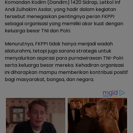
Komandan Kodim (Dandim) 1420 Sidrap, Letkol Inf
Andi Zulhakim Asdar, yang hadir dalam kegiatan
tersebut menegaskan pentingnya peran FKPPI
sebagai organisasi yang memiliki akar kuat dengan
keluarga besar TNI dan Polri.
Menurutnya, FKPPI tidak hanya menjadi wadah
silaturahmi, tetapi juga sarana strategis untuk
menyalurkan aspirasi para purnawirawan TNI-Polri
serta keluarga besar mereka. Kehadiran organisasi
ini diharapkan mampu memberikan kontribusi positif
bagi masyarakat, bangsa, dan negara.