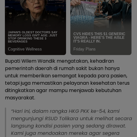
Bupati Wilem Wandik mengatakan, kehadiran
pemerintah daerah di rumah sakit bukan hanya
untuk memberikan semangat kepada para pasien,
tetapi juga memastikan pelayanan kesehatan terus
ditingkatkan agar mampu menjawab kebutuhan
masyarakat.
“Hari ini, dalam rangka HKG PKK ke-54, kami
mengunjungi RSUD Tolikara untuk melihat secara
langsung kondisi pasien yang sedang dirawat.
Kami juga mendoakan mereka agar segera