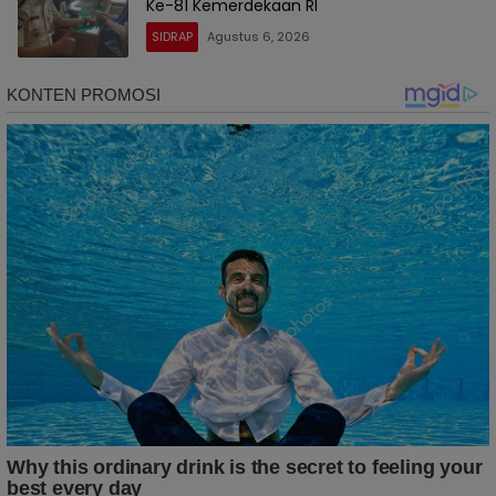
Ke-81 Kemerdekaan RI
SIDRAP
Agustus 6, 2026