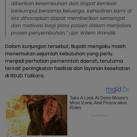
diberikan kesembuhan dan dapat kembali
berkumpul bersama keluarga. Kehadiran kami di
sini diharapkan dapat memberikan semangat
dan motivasi bagi para pasien dalam menjalani
proses penyembuhan,” ujar Wilem Wandik.
Dalam kunjungan tersebut, Bupati mengaku masih
menemukan sejumlah kebutuhan yang perlu
menjadi perhatian pemerintah daerah, terutama
terkait peningkatan fasilitas dan layanan kesehatan
di RSUD Tolikara.