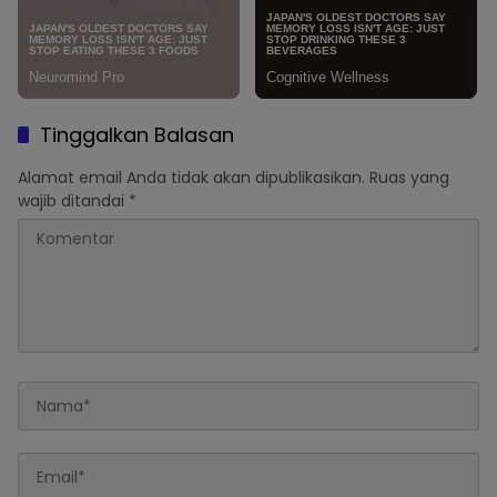
Tinggalkan Balasan
Alamat email Anda tidak akan dipublikasikan.
Ruas yang
wajib ditandai
*