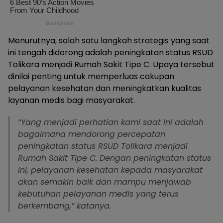
Menurutnya, salah satu langkah strategis yang saat
ini tengah didorong adalah peningkatan status RSUD
Tolikara menjadi Rumah Sakit Tipe C. Upaya tersebut
dinilai penting untuk memperluas cakupan
pelayanan kesehatan dan meningkatkan kualitas
layanan medis bagi masyarakat.
“Yang menjadi perhatian kami saat ini adalah
bagaimana mendorong percepatan
peningkatan status RSUD Tolikara menjadi
Rumah Sakit Tipe C. Dengan peningkatan status
ini, pelayanan kesehatan kepada masyarakat
akan semakin baik dan mampu menjawab
kebutuhan pelayanan medis yang terus
berkembang,” katanya.