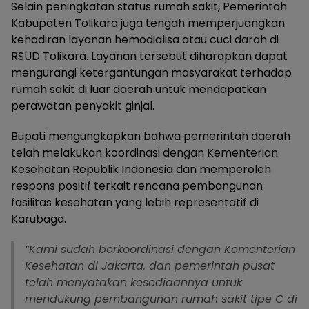
Selain peningkatan status rumah sakit, Pemerintah
Kabupaten Tolikara juga tengah memperjuangkan
kehadiran layanan hemodialisa atau cuci darah di
RSUD Tolikara. Layanan tersebut diharapkan dapat
mengurangi ketergantungan masyarakat terhadap
rumah sakit di luar daerah untuk mendapatkan
perawatan penyakit ginjal.
Bupati mengungkapkan bahwa pemerintah daerah
telah melakukan koordinasi dengan Kementerian
Kesehatan Republik Indonesia dan memperoleh
respons positif terkait rencana pembangunan
fasilitas kesehatan yang lebih representatif di
Karubaga.
“Kami sudah berkoordinasi dengan Kementerian
Kesehatan di Jakarta, dan pemerintah pusat
telah menyatakan kesediaannya untuk
mendukung pembangunan rumah sakit tipe C di