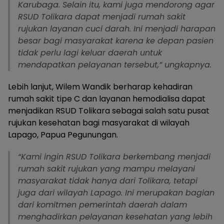
Karubaga. Selain itu, kami juga mendorong agar
RSUD Tolikara dapat menjadi rumah sakit
rujukan layanan cuci darah. Ini menjadi harapan
besar bagi masyarakat karena ke depan pasien
tidak perlu lagi keluar daerah untuk
mendapatkan pelayanan tersebut,” ungkapnya.
Lebih lanjut, Wilem Wandik berharap kehadiran
rumah sakit tipe C dan layanan hemodialisa dapat
menjadikan RSUD Tolikara sebagai salah satu pusat
rujukan kesehatan bagi masyarakat di wilayah
Lapago, Papua Pegunungan.
“Kami ingin RSUD Tolikara berkembang menjadi
rumah sakit rujukan yang mampu melayani
masyarakat tidak hanya dari Tolikara, tetapi
juga dari wilayah Lapago. Ini merupakan bagian
dari komitmen pemerintah daerah dalam
menghadirkan pelayanan kesehatan yang lebih