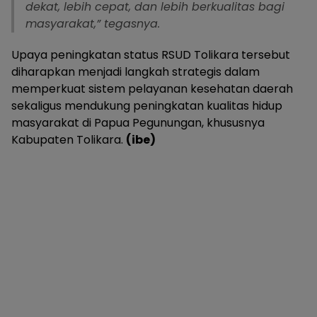
dekat, lebih cepat, dan lebih berkualitas bagi
masyarakat,” tegasnya.
Upaya peningkatan status RSUD Tolikara tersebut
diharapkan menjadi langkah strategis dalam
memperkuat sistem pelayanan kesehatan daerah
sekaligus mendukung peningkatan kualitas hidup
masyarakat di Papua Pegunungan, khususnya
Kabupaten Tolikara.
(ibe)