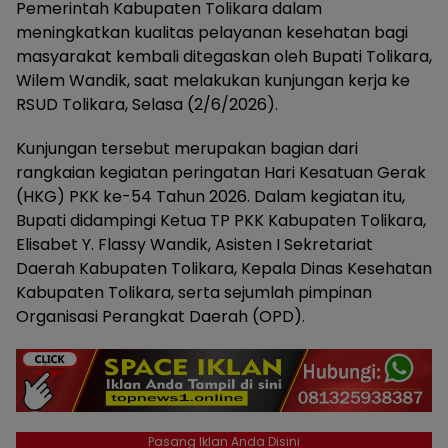
Pemerintah Kabupaten Tolikara dalam
meningkatkan kualitas pelayanan kesehatan bagi
masyarakat kembali ditegaskan oleh Bupati Tolikara,
Wilem Wandik, saat melakukan kunjungan kerja ke
RSUD Tolikara, Selasa (2/6/2026).
Kunjungan tersebut merupakan bagian dari
rangkaian kegiatan peringatan Hari Kesatuan Gerak
(HKG) PKK ke-54 Tahun 2026. Dalam kegiatan itu,
Bupati didampingi Ketua TP PKK Kabupaten Tolikara,
Elisabet Y. Flassy Wandik, Asisten I Sekretariat
Daerah Kabupaten Tolikara, Kepala Dinas Kesehatan
Kabupaten Tolikara, serta sejumlah pimpinan
Organisasi Perangkat Daerah (OPD).
Pasang Iklan Anda Disini