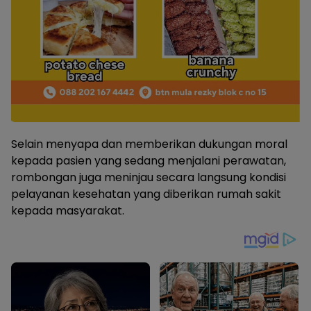
Selain menyapa dan memberikan dukungan moral
kepada pasien yang sedang menjalani perawatan,
rombongan juga meninjau secara langsung kondisi
pelayanan kesehatan yang diberikan rumah sakit
kepada masyarakat.