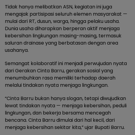
Tidak hanya melibatkan ASN, kegiatan ini juga
mengajak partisipasi seluruh elemen masyarakat —
mulai dari RT, dusun, warga, hingga pelaku usaha.
Dunia usaha diharapkan berperan aktif menjaga
kebersihan lingkungan masing-masing, termasuk
saluran drainase yang berbatasan dengan area
usahanya.
Semangat kolaboratif ini menjadi perwujudan nyata
dari Gerakan Cinta Barru, gerakan sosial yang
menumbuhkan rasa memiliki terhadap daerah
melalui tindakan nyata menjaga lingkungan.
“Cinta Barru bukan hanya slogan, tetapi diwujudkan
lewat tindakan nyata — menjaga kebersihan, peduli
lingkungan, dan bekerja bersama mencegah
bencana. Cinta Barru dimulai dari hal kecil, dari
menjaga kebersihan sekitar kita,” ujar Bupati Barru.