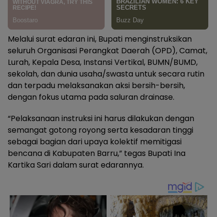
Melalui surat edaran ini, Bupati menginstruksikan
seluruh Organisasi Perangkat Daerah (OPD), Camat,
Lurah, Kepala Desa, Instansi Vertikal, BUMN/BUMD,
sekolah, dan dunia usaha/swasta untuk secara rutin
dan terpadu melaksanakan aksi bersih-bersih,
dengan fokus utama pada saluran drainase.
“Pelaksanaan instruksi ini harus dilakukan dengan
semangat gotong royong serta kesadaran tinggi
sebagai bagian dari upaya kolektif memitigasi
bencana di Kabupaten Barru,” tegas Bupati Ina
Kartika Sari dalam surat edarannya.