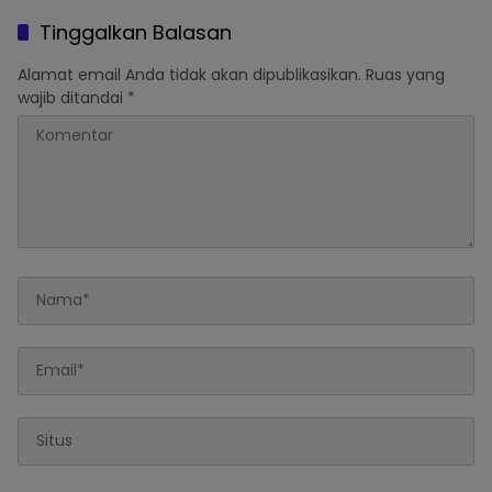
Tinggalkan Balasan
Alamat email Anda tidak akan dipublikasikan.
Ruas yang
wajib ditandai
*