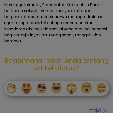
Melalui gerakan ini, Pemerintah Kabupaten Barru
berharap seluruh elemen masyarakat dapat
bergerak bersama, tidak hanya menjaga drainase
agar tetap bersih, tetapi juga menumbuhkan
kesadaran ekologis dan sosial yang menjadi pondasi
bagi terwujudnya Barru yang sehat, tangguh, dan
berdaya.
Bagaimana reaksi Anda tentang
artikel diatas?