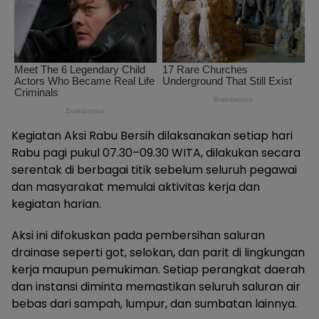
Kegiatan Aksi Rabu Bersih dilaksanakan setiap hari
Rabu pagi pukul 07.30–09.30 WITA, dilakukan secara
serentak di berbagai titik sebelum seluruh pegawai
dan masyarakat memulai aktivitas kerja dan
kegiatan harian.
Aksi ini difokuskan pada pembersihan saluran
drainase seperti got, selokan, dan parit di lingkungan
kerja maupun pemukiman. Setiap perangkat daerah
dan instansi diminta memastikan seluruh saluran air
bebas dari sampah, lumpur, dan sumbatan lainnya.