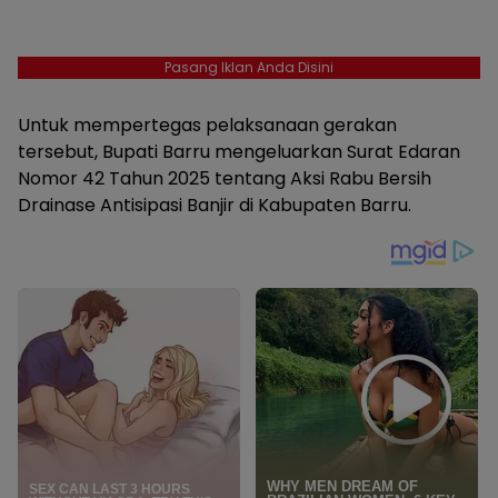
Pasang Iklan Anda Disini
Untuk mempertegas pelaksanaan gerakan
tersebut, Bupati Barru mengeluarkan Surat Edaran
Nomor 42 Tahun 2025 tentang Aksi Rabu Bersih
Drainase Antisipasi Banjir di Kabupaten Barru.