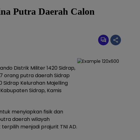
ina Putra Daerah Calon
ndo Distrik Militer 1420 Sidrap,
 orang putra daerah Sidrap
0 Sidrap Kelurahan Majelling
Kabupaten Sidrap, Kamis
ntuk menyiapkan fisik dan
utra daerah wilayah
terpilih menjadi prajurit TNI AD.