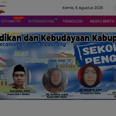
Kamis, 6 Agustus 2026
OTOMOTIF
INTERNASIONAL
TEKNOLOGI
INDEKS BERITA