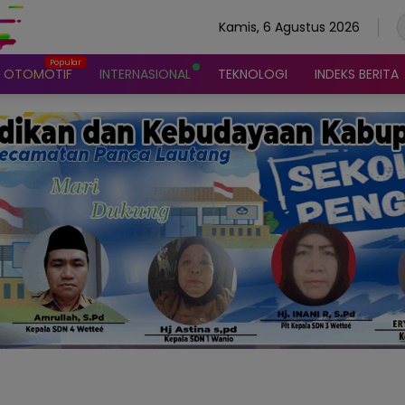
Kamis, 6 Agustus 2026
OTOMOTIF
INTERNASIONAL
TEKNOLOGI
INDEKS BERITA