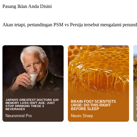
Pasang Iklan Anda Disini
Akan tetapi, pertandingan PSM vs Persija tersebut mengalami penundaa