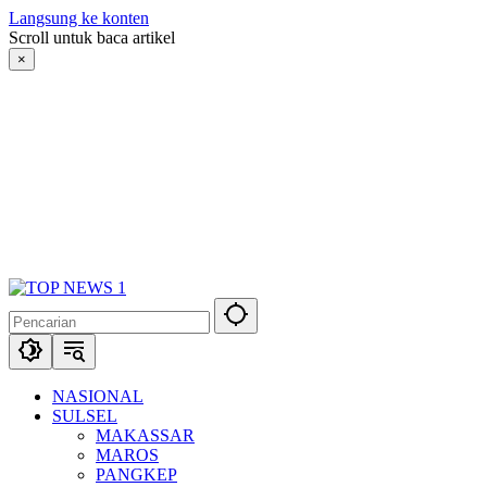
Langsung ke konten
Scroll untuk baca artikel
×
NASIONAL
SULSEL
MAKASSAR
MAROS
PANGKEP