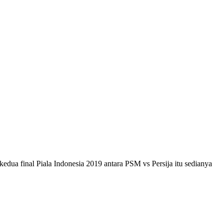
kedua final Piala Indonesia 2019 antara PSM vs Persija itu sedianya