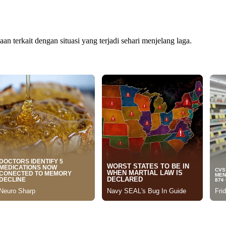
n terkait dengan situasi yang terjadi sehari menjelang laga.