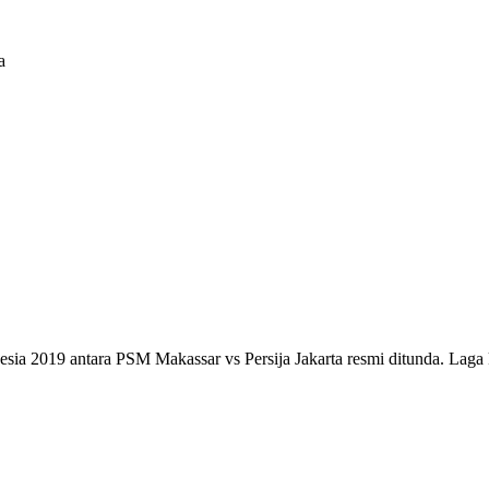
a
esia 2019 antara PSM Makassar vs Persija Jakarta resmi ditunda. Laga 