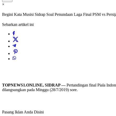
×
Begini Kata Musisi Sidrap Soal Penundaan Laga Final PSM vs Persij
Sebarkan artikel ini
TOPNEWS1.ONLINE, SIDRAP —
Pertandingan final Piala Indon
dilangsungkan pada Minggu (28/7/2019) sore.
Pasang Iklan Anda Disini